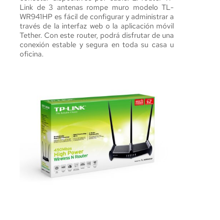
Link de 3 antenas rompe muro modelo TL-
WR941HP es fácil de configurar y administrar a 
través de la interfaz web o la aplicación móvil 
Tether. Con este router, podrá disfrutar de una 
conexión estable y segura en toda su casa u 
oficina.