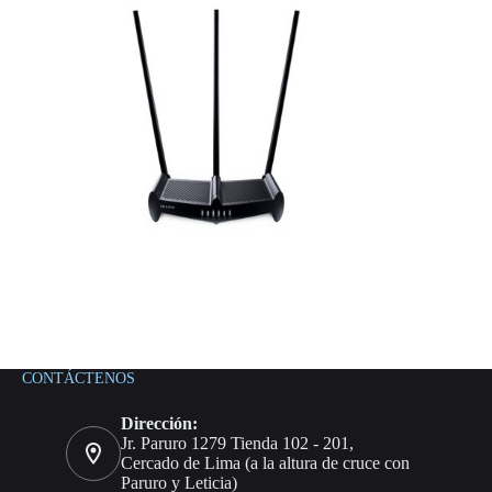
CONTÁCTENOS
Dirección:
Jr. Paruro 1279 Tienda 102 - 201,
Cercado de Lima (a la altura de cruce con
Paruro y Leticia)