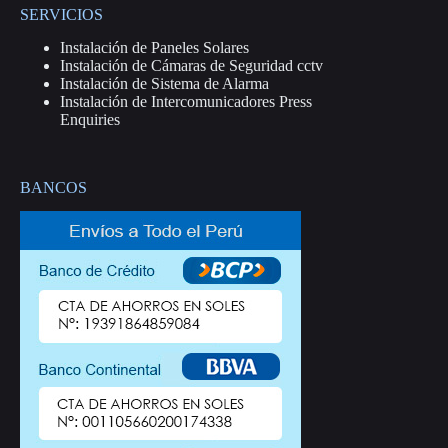
SERVICIOS
Instalación de Paneles Solares
Instalación de Cámaras de Seguridad cctv
Instalación de Sistema de Alarma
Instalación de Intercomunicadores Press
Enquiries
BANCOS