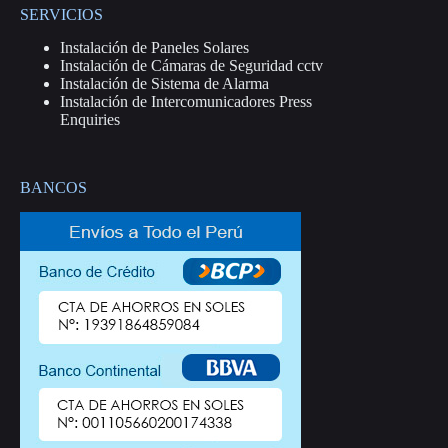
SERVICIOS
Instalación de Paneles Solares
Instalación de Cámaras de Seguridad cctv
Instalación de Sistema de Alarma
Instalación de Intercomunicadores Press
Enquiries
BANCOS