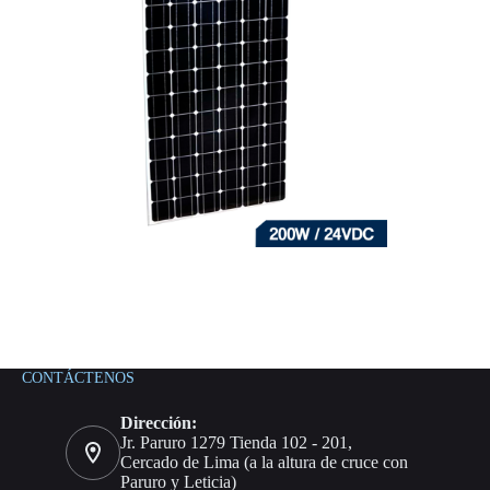
CONTÁCTENOS
Dirección:
Jr. Paruro 1279 Tienda 102 - 201,
Cercado de Lima (a la altura de cruce con
Paruro y Leticia)