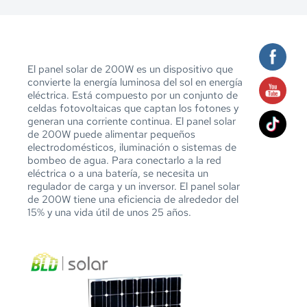
El panel solar de 200W es un dispositivo que 
convierte la energía luminosa del sol en energía 
eléctrica. Está compuesto por un conjunto de 
celdas fotovoltaicas que captan los fotones y 
generan una corriente continua. El panel solar 
de 200W puede alimentar pequeños 
electrodomésticos, iluminación o sistemas de 
bombeo de agua. Para conectarlo a la red 
eléctrica o a una batería, se necesita un 
regulador de carga y un inversor. El panel solar 
de 200W tiene una eficiencia de alrededor del 
15% y una vida útil de unos 25 años.