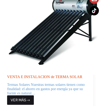
VENTA E INSTALACION de TERMA SOLAR
Termas Solares Nuestras termas solares tienen como
finalidad: el ahorro en gastos por energía ya que su
fuente es natural…
VER MÁS
VENTA