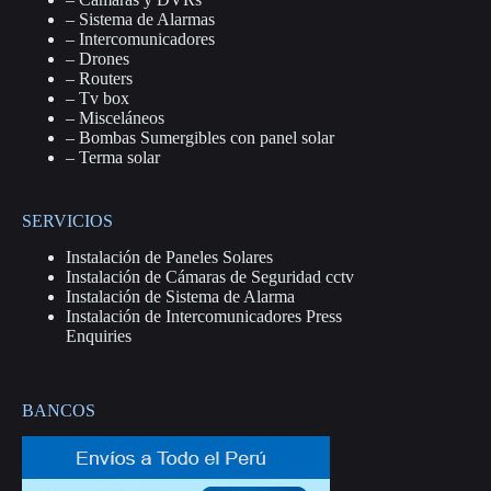
–
Sistema de Alarmas
–
Intercomunicadores
–
Drones
–
Routers
–
Tv box
–
Misceláneos
–
Bombas Sumergibles con panel solar
–
Terma solar
SERVICIOS
Instalación de Paneles Solares
Instalación de Cámaras de Seguridad cctv
Instalación de Sistema de Alarma
Instalación de Intercomunicadores Press
Enquiries
BANCOS