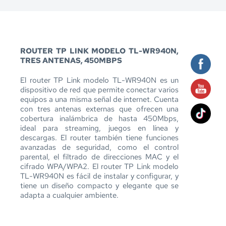
ROUTER TP LINK MODELO TL-WR940N, 
TRES ANTENAS, 450MBPS
El router TP Link modelo TL-WR940N es un 
dispositivo de red que permite conectar varios 
equipos a una misma señal de internet. Cuenta 
con tres antenas externas que ofrecen una 
cobertura inalámbrica de hasta 450Mbps, 
ideal para streaming, juegos en línea y 
descargas. El router también tiene funciones 
avanzadas de seguridad, como el control 
parental, el filtrado de direcciones MAC y el 
cifrado WPA/WPA2. El router TP Link modelo 
TL-WR940N es fácil de instalar y configurar, y 
tiene un diseño compacto y elegante que se 
adapta a cualquier ambiente.