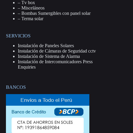
–
Tv box
–
Misceláneos
–
Bombas Sumergibles con panel solar
–
Terma solar
SERVICIOS
Instalación de Paneles Solares
Instalación de Cámaras de Seguridad cctv
Instalación de Sistema de Alarma
Instalación de Intercomunicadores Press
Enquiries
BANCOS