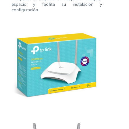
espacio y facilita su instalación y 
configuración.