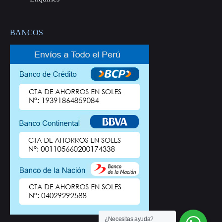
BANCOS
¿Necesitas ayuda?