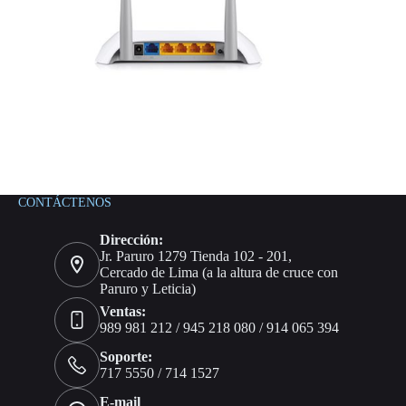
CONTÁCTENOS
Dirección:
Jr. Paruro 1279 Tienda 102 - 201,
Cercado de Lima (a la altura de cruce con
Paruro y Leticia)
Ventas:
989 981 212 / 945 218 080 / 914 065 394
Soporte:
717 5550 / 714 1527
E-mail