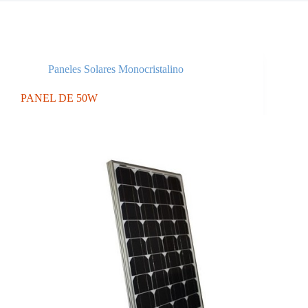
Paneles Solares Monocristalino
PANEL DE 50W