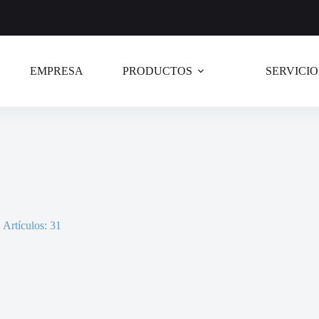
EMPRESA
PRODUCTOS
SERVICIO
Artículos: 31