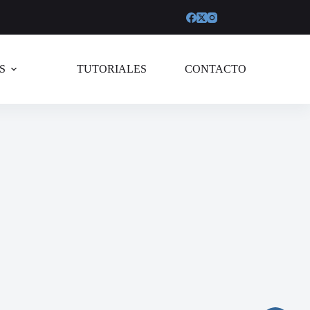
S
TUTORIALES
CONTACTO